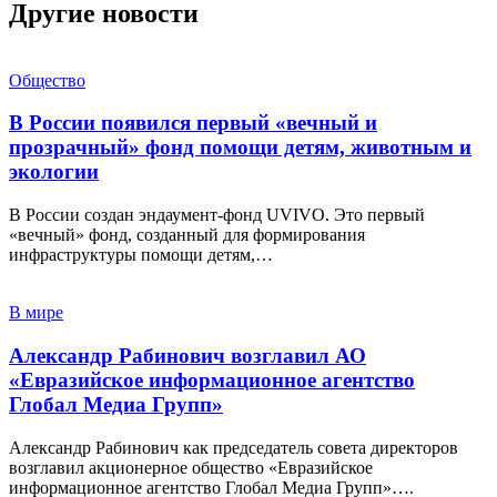
Другие новости
Общество
В России появился первый «вечный и
прозрачный» фонд помощи детям, животным и
экологии
В России создан эндаумент-фонд UVIVO. Это первый
«вечный» фонд, созданный для формирования
инфраструктуры помощи детям,…
В мире
Александр Рабинович возглавил АО
«Евразийское информационное агентство
Глобал Медиа Групп»
Александр Рабинович как председатель совета директоров
возглавил акционерное общество «Евразийское
информационное агентство Глобал Медиа Групп»….