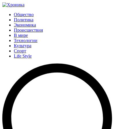
Общество
Политика
Экономика
Происшествия
В мире
Технологии
Культура
Спорт
Life Style