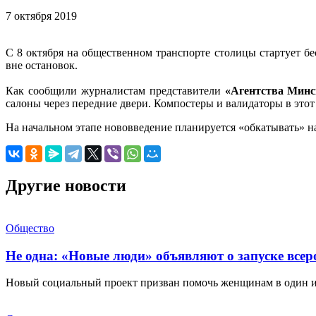
7 октября 2019
С 8 октября на общественном транспорте столицы стартует б
вне остановок.
Как сообщили журналистам представители
«Агентства Минс
салоны через передние двери. Компостеры и валидаторы в это
На начальном этапе нововведение планируется «обкатывать» н
Другие новости
Общество
Не одна: «Новые люди» объявляют о запуске все
Новый социальный проект призван помочь женщинам в один 