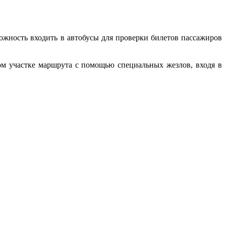
ожность входить в автобусы для проверки билетов пассажиров
ом участке маршрута с помощью специальных жезлов, входя в