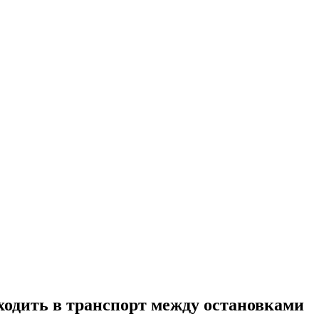
ходить в транспорт между остановками