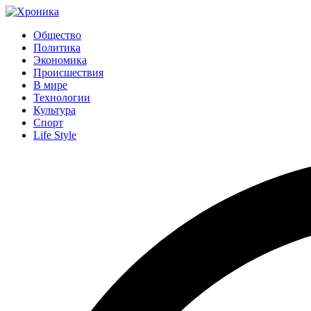
Общество
Политика
Экономика
Происшествия
В мире
Технологии
Культура
Спорт
Life Style