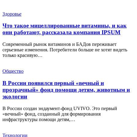
Здоровье
Что такое мицеллированные витамины, и как
они работают, рассказала компания IPSUM
Современный рынок витаминов и БАДов переживает
серьезные изменения. Потребители больше не хотят видеть
только красивую…
Общество
В России появился первый «вечный и
прозрачный» фонд помощи детям, животным и
экологии
В России создан эндаумент-фонд UVIVO. Это первый
«вечный» фонд, созданный для формирования
инфраструктуры помощи детям,…
Технологии