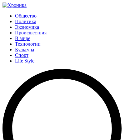
Общество
Политика
Экономика
Происшествия
В мире
Технологии
Культура
Спорт
Life Style