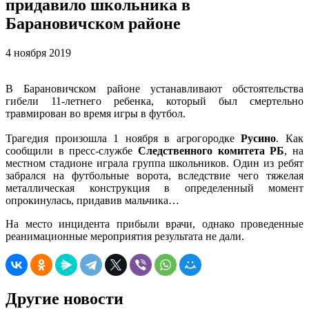
придавило школьника в
Барановичском районе
4 ноября 2019
В Барановичском районе устанавливают обстоятельства
гибели 11-летнего ребенка, который был смертельно
травмирован во время игры в футбол.
Трагедия произошла 1 ноября в агрогородке
Русино
. Как
сообщили в пресс-службе
Следственного комитета РБ
, на
местном стадионе играла группа школьников. Один из ребят
забрался на футбольные ворота, вследствие чего тяжелая
металлическая конструкция в определенный момент
опрокинулась, придавив мальчика…
На место инцидента прибыли врачи, однако проведенные
реанимационные мероприятия результата не дали.
Другие новости