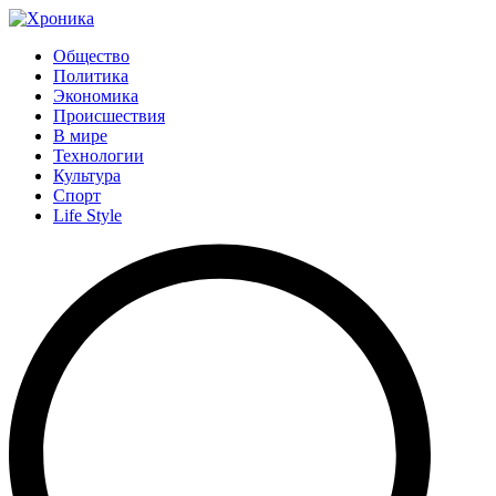
Общество
Политика
Экономика
Происшествия
В мире
Технологии
Культура
Спорт
Life Style