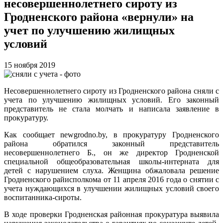
несовершеннолетнего сироту из
Гродненского района «вернули» на
учет по улучшению жилищных
условий
15 ноября 2019
Несовершеннолетнего сироту из Гродненского района сняли с
учета по улучшению жилищных условий. Его законный
представитель не стала молчать и написала заявление в
прокуратуру.
Как сообщает newgrodno.by, в прокуратуру Гродненского
района обратился законный представитель
несовершеннолетнего Б., он же директор Гродненской
специальной общеобразовательная школы-интерната для
детей с нарушением слуха. Женщина обжаловала решение
Гродненского райисполкома от 11 апреля 2016 года о снятии с
учета нуждающихся в улучшении жилищных условий своего
воспитанника-сироты.
В ходе проверки Гродненская районная прокуратура выявила