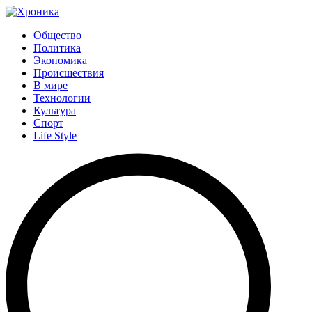
Общество
Политика
Экономика
Происшествия
В мире
Технологии
Культура
Спорт
Life Style