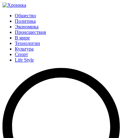
Общество
Политика
Экономика
Происшествия
В мире
Технологии
Культура
Спорт
Life Style