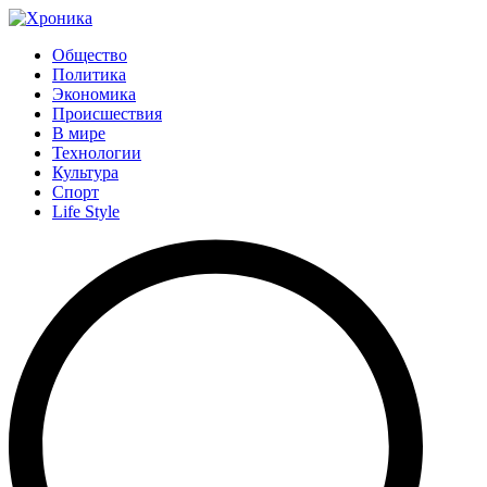
Общество
Политика
Экономика
Происшествия
В мире
Технологии
Культура
Спорт
Life Style