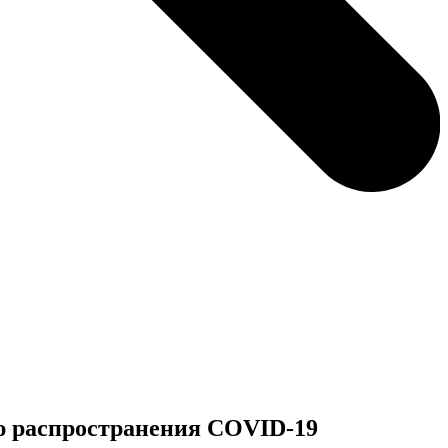
ю распространения COVID-19