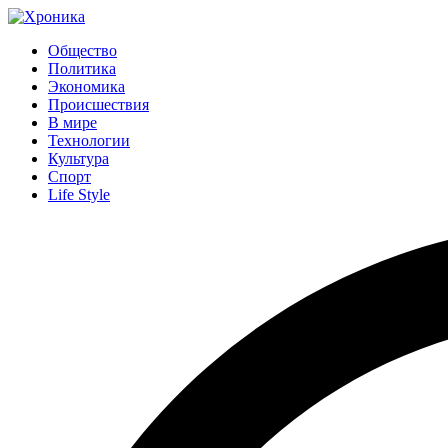
Общество
Политика
Экономика
Происшествия
В мире
Технологии
Культура
Спорт
Life Style