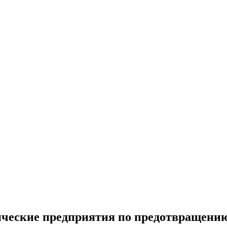
ческие предприятия по предотвращени