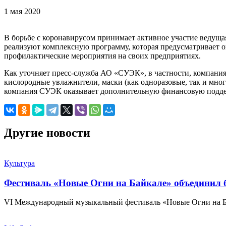
1 мая 2020
В борьбе с коронавирусом принимает активное участие ведущ
реализуют комплексную программу, которая предусматривает
профилактические мероприятия на своих предприятиях.
Как уточняет пресс-служба АО «СУЭК», в частности, компани
кислородные увлажнители, маски (как одноразовые, так и мно
компания СУЭК оказывает дополнительную финансовую поддер
Другие новости
Культура
Фестиваль «Новые Огни на Байкале» объединил б
VI Международный музыкальный фестиваль «Новые Огни на Б