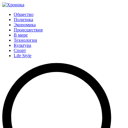
Общество
Политика
Экономика
Происшествия
В мире
Технологии
Культура
Спорт
Life Style