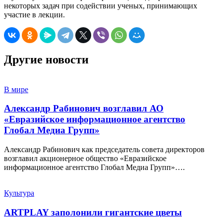
некоторых задач при содействии ученых, принимающих
участие в лекции.
Другие новости
В мире
Александр Рабинович возглавил АО
«Евразийское информационное агентство
Глобал Медиа Групп»
Александр Рабинович как председатель совета директоров
возглавил акционерное общество «Евразийское
информационное агентство Глобал Медиа Групп»….
Культура
ARTPLAY заполонили гигантские цветы