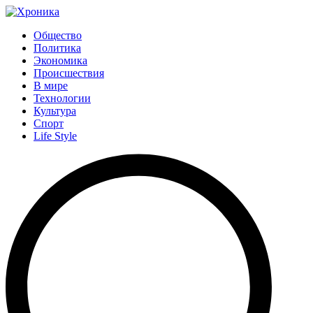
Общество
Политика
Экономика
Происшествия
В мире
Технологии
Культура
Спорт
Life Style