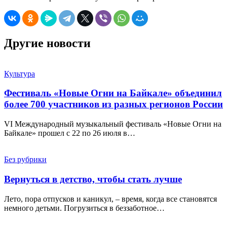
Другие новости
Культура
Фестиваль «Новые Огни на Байкале» объединил
более 700 участников из разных регионов России
VI Международный музыкальный фестиваль «Новые Огни на
Байкале» прошел с 22 по 26 июля в…
Без рубрики
Вернуться в детство, чтобы стать лучше
Лето, пора отпусков и каникул, – время, когда все становятся
немного детьми. Погрузиться в беззаботное…