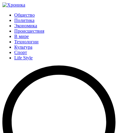
Общество
Политика
Экономика
Происшествия
В мире
Технологии
Культура
Спорт
Life Style