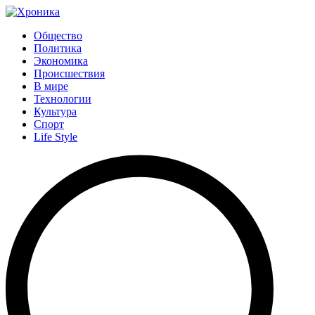
Общество
Политика
Экономика
Происшествия
В мире
Технологии
Культура
Спорт
Life Style