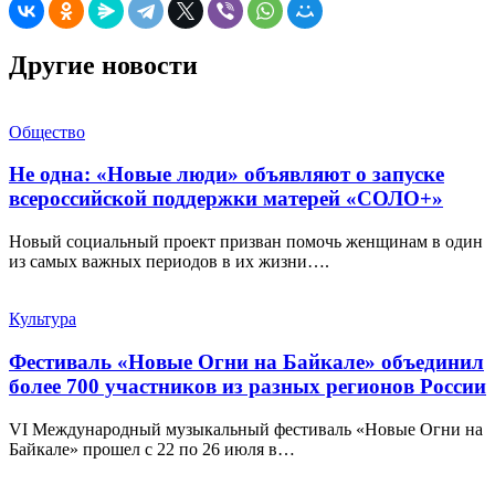
Другие новости
Общество
Не одна: «Новые люди» объявляют о запуске
всероссийской поддержки матерей «СОЛО+»
Новый социальный проект призван помочь женщинам в один
из самых важных периодов в их жизни….
Культура
Фестиваль «Новые Огни на Байкале» объединил
более 700 участников из разных регионов России
VI Международный музыкальный фестиваль «Новые Огни на
Байкале» прошел с 22 по 26 июля в…