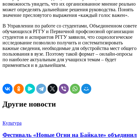
возможность увидеть, что их организованное мнение реально
может определять дальнейшие решения руководства. Понять
значение пресловутого выражения «каждый голос важен».
В Управлении по работе со студентами, Объединенном совете
обучающихся РГГУ и Первичной профсоюзной организации
студентов и аспирантов РГГУ заявили, что социологическое
исследование позволило получить и систематизировать
важные сведения, необходимые для обустройства мест общего
пользования в вузе. Поэтому такой формат – онлайн-опросы
по наиболее актуальным для учащихся темам – будет
применяться и в дальнейшем.
Другие новости
Культура
Фестиваль «Новые Огни на Байкале» объединил