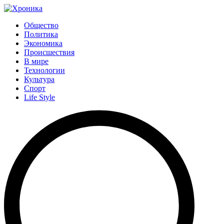
Общество
Политика
Экономика
Происшествия
В мире
Технологии
Культура
Спорт
Life Style