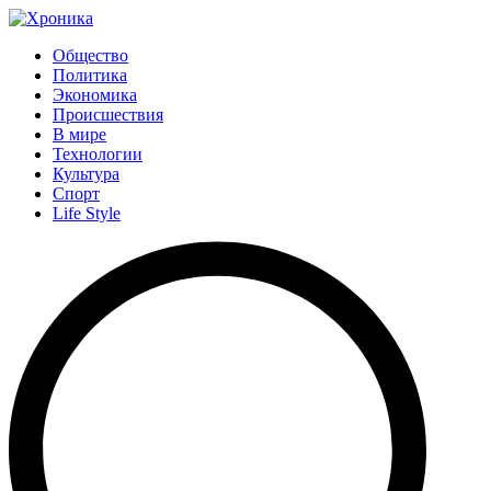
Общество
Политика
Экономика
Происшествия
В мире
Технологии
Культура
Спорт
Life Style