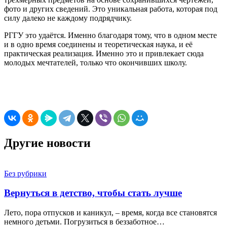
фото и других сведений. Это уникальная работа, которая под
силу далеко не каждому подрядчику.
РГГУ это удаётся. Именно благодаря тому, что в одном месте
и в одно время соединены и теоретическая наука, и её
практическая реализация. Именно это и привлекает сюда
молодых мечтателей, только что окончивших школу.
Другие новости
Без рубрики
Вернуться в детство, чтобы стать лучше
Лето, пора отпусков и каникул, – время, когда все становятся
немного детьми. Погрузиться в беззаботное…