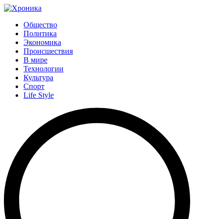
Общество
Политика
Экономика
Происшествия
В мире
Технологии
Культура
Спорт
Life Style