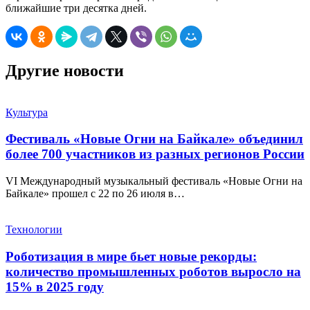
ближайшие три десятка дней.
Другие новости
Культура
Фестиваль «Новые Огни на Байкале» объединил
более 700 участников из разных регионов России
VI Международный музыкальный фестиваль «Новые Огни на
Байкале» прошел с 22 по 26 июля в…
Технологии
Роботизация в мире бьет новые рекорды:
количество промышленных роботов выросло на
15% в 2025 году