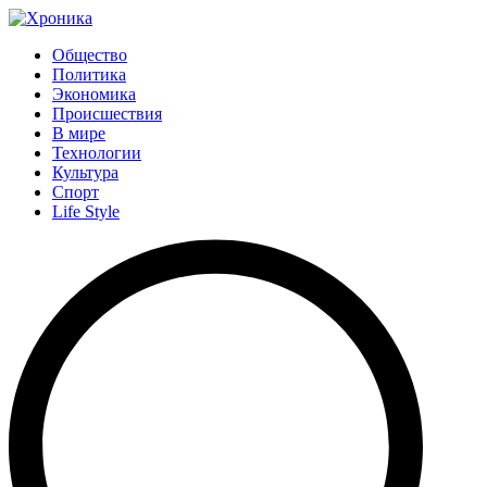
Общество
Политика
Экономика
Происшествия
В мире
Технологии
Культура
Спорт
Life Style