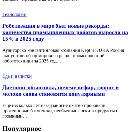
Технологии
Роботизация в мире бьет новые рекорды:
количество промышленных роботов выросло на
15% в 2025 году
Аудиторско-консалтинговая компания Kept и KUKA Россия
выпустили обзор мирового рынка промышленной
робототехники за 2025 год…
Еда и напитки
Диетолог объяснила, почему кефир, творог и
молоко снова становятся популярными
Ещё несколько лет назад многие охотно пробовали
протеиновые батончики, необычные снеки и продукты с
громкими…
Популярное