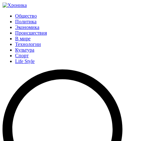
Общество
Политика
Экономика
Происшествия
В мире
Технологии
Культура
Спорт
Life Style