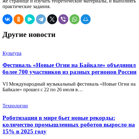
же странице и изучать теоретические материалы, и выполнять
практические задания.
Другие новости
Культура
Фестиваль «Новые Огни на Байкале» объединил
более 700 участников из разных регионов России
VI Международный музыкальный фестиваль «Новые Огни на
Байкале» прошел с 22 по 26 июля в…
Технологии
Роботизация в мире бьет новые рекорды:
количество промышленных роботов выросло на
15% в 2025 году