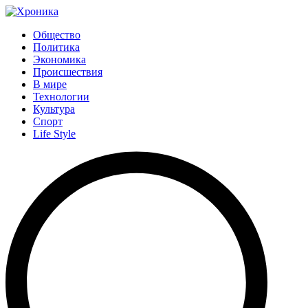
Общество
Политика
Экономика
Происшествия
В мире
Технологии
Культура
Спорт
Life Style