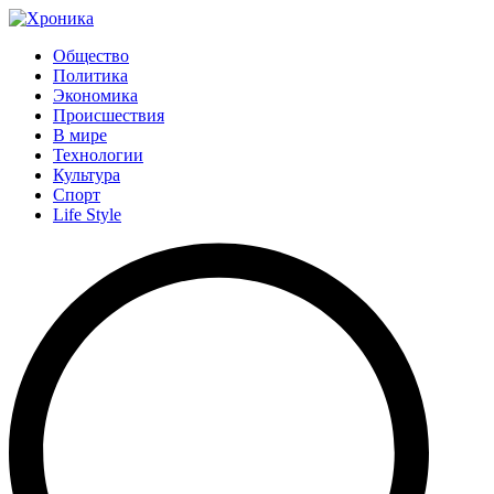
Общество
Политика
Экономика
Происшествия
В мире
Технологии
Культура
Спорт
Life Style