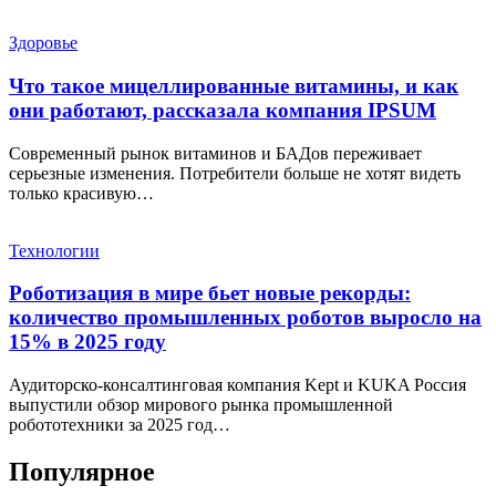
Здоровье
Что такое мицеллированные витамины, и как
они работают, рассказала компания IPSUM
Современный рынок витаминов и БАДов переживает
серьезные изменения. Потребители больше не хотят видеть
только красивую…
Технологии
Роботизация в мире бьет новые рекорды:
количество промышленных роботов выросло на
15% в 2025 году
Аудиторско-консалтинговая компания Kept и KUKA Россия
выпустили обзор мирового рынка промышленной
робототехники за 2025 год…
Популярное