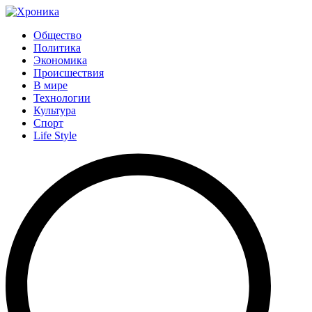
Общество
Политика
Экономика
Происшествия
В мире
Технологии
Культура
Спорт
Life Style