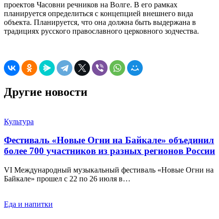
проектов Часовни речников на Волге. В его рамках
планируется определиться с концепцией внешнего вида
объекта. Планируется, что она должна быть выдержана в
традициях русского православного церковного зодчества.
Другие новости
Культура
Фестиваль «Новые Огни на Байкале» объединил
более 700 участников из разных регионов России
VI Международный музыкальный фестиваль «Новые Огни на
Байкале» прошел с 22 по 26 июля в…
Еда и напитки