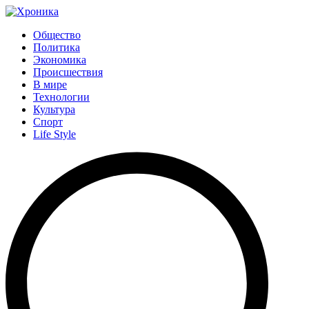
Общество
Политика
Экономика
Происшествия
В мире
Технологии
Культура
Спорт
Life Style