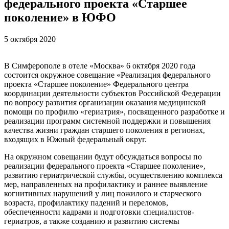
федерального проекта «Старшее
поколение» в ЮФО
5 октября 2020
В Симферополе в отеле «Москва» 6 октября 2020 года
состоится окружное совещание «Реализация федерального
проекта «Старшее поколение» Федерального центра
координации деятельности субъектов Российской Федерации
по вопросу развития организации оказания медицинской
помощи по профилю «гериатрия», посвященного разработке и
реализации программ системной поддержки и повышения
качества жизни граждан старшего поколения в регионах,
входящих в Южный федеральный округ.
На окружном совещании будут обсуждаться вопросы по
реализации федерального проекта «Старшее поколение»,
развитию гериатрической службы, осуществлению комплекса
мер, направленных на профилактику и раннее выявление
когнитивных нарушений у лиц пожилого и старческого
возраста, профилактику падений и переломов,
обеспеченности кадрами и подготовки специалистов-
гериатров, а также созданию и развитию системы