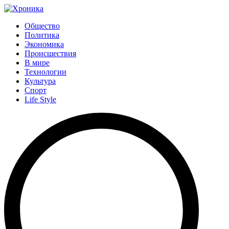
Общество
Политика
Экономика
Происшествия
В мире
Технологии
Культура
Спорт
Life Style