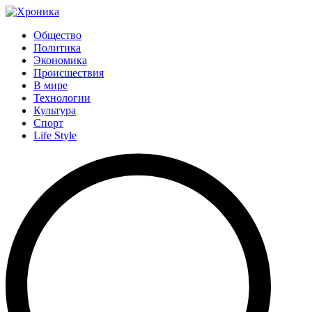
Общество
Политика
Экономика
Происшествия
В мире
Технологии
Культура
Спорт
Life Style