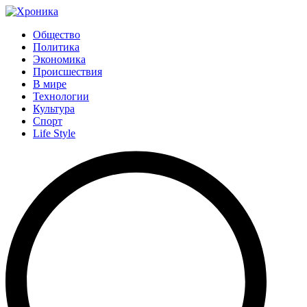
Общество
Политика
Экономика
Происшествия
В мире
Технологии
Культура
Спорт
Life Style