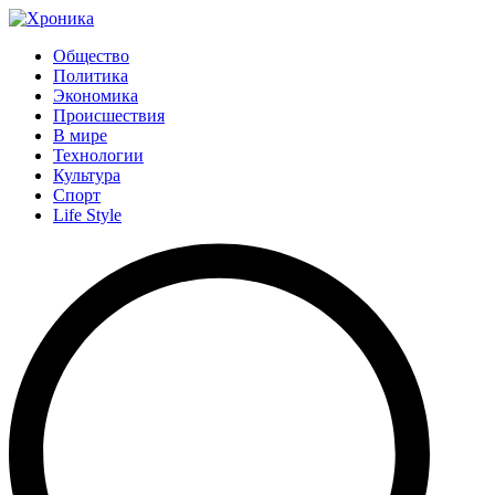
Общество
Политика
Экономика
Происшествия
В мире
Технологии
Культура
Спорт
Life Style