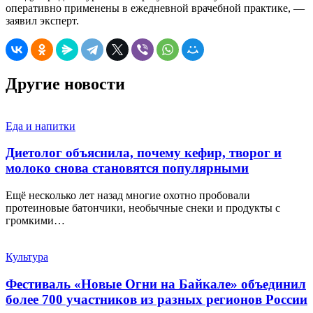
оперативно применены в ежедневной врачебной практике, —
заявил эксперт.
Другие новости
Еда и напитки
Диетолог объяснила, почему кефир, творог и
молоко снова становятся популярными
Ещё несколько лет назад многие охотно пробовали
протеиновые батончики, необычные снеки и продукты с
громкими…
Культура
Фестиваль «Новые Огни на Байкале» объединил
более 700 участников из разных регионов России