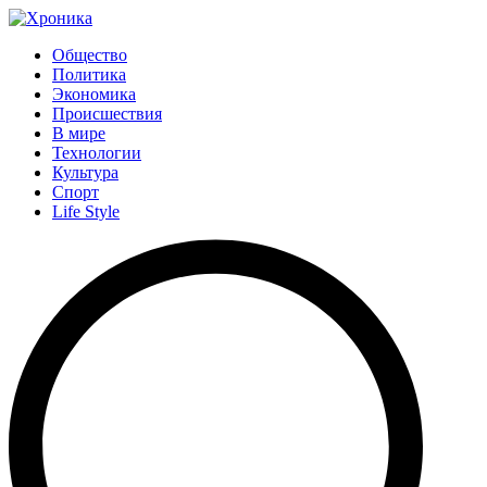
Общество
Политика
Экономика
Происшествия
В мире
Технологии
Культура
Спорт
Life Style