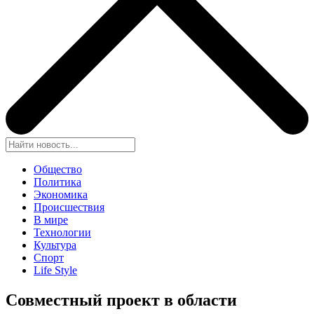
Общество
Политика
Экономика
Происшествия
В мире
Технологии
Культура
Спорт
Life Style
Совместный проект в области