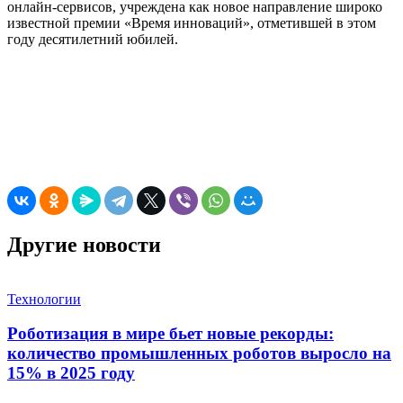
онлайн-сервисов, учреждена как новое направление широко
известной премии «Время инноваций», отметившей в этом
году десятилетний юбилей.
Другие новости
Технологии
Роботизация в мире бьет новые рекорды:
количество промышленных роботов выросло на
15% в 2025 году