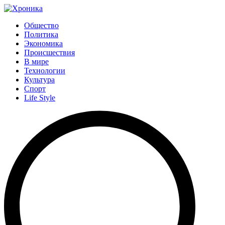
Общество
Политика
Экономика
Происшествия
В мире
Технологии
Культура
Спорт
Life Style