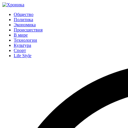
Общество
Политика
Экономика
Происшествия
В мире
Технологии
Культура
Спорт
Life Style