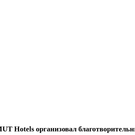
MUT Hotels организовал благотворительн