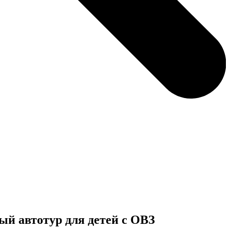
ый автотур для детей с ОВЗ