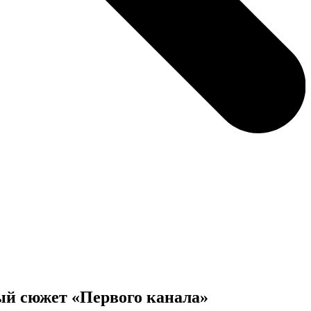
ый сюжет «Первого канала»