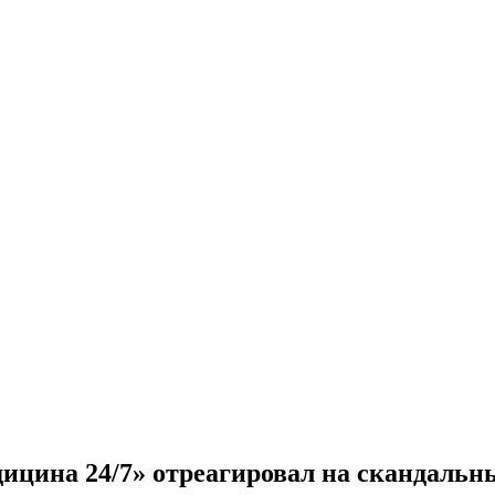
ицина 24/7» отреагировал на скандальн