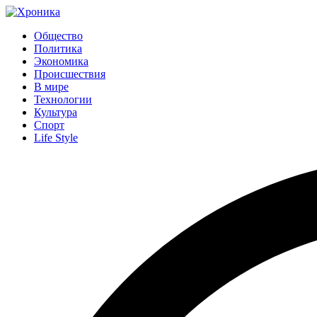
Общество
Политика
Экономика
Происшествия
В мире
Технологии
Культура
Спорт
Life Style