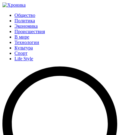
Общество
Политика
Экономика
Происшествия
В мире
Технологии
Культура
Спорт
Life Style