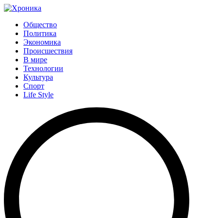
Общество
Политика
Экономика
Происшествия
В мире
Технологии
Культура
Спорт
Life Style