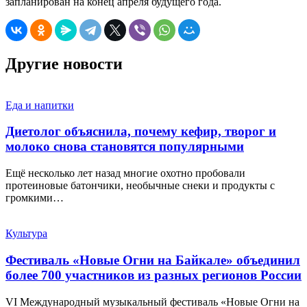
запланирован на конец апреля будущего года.
Другие новости
Еда и напитки
Диетолог объяснила, почему кефир, творог и
молоко снова становятся популярными
Ещё несколько лет назад многие охотно пробовали
протеиновые батончики, необычные снеки и продукты с
громкими…
Культура
Фестиваль «Новые Огни на Байкале» объединил
более 700 участников из разных регионов России
VI Международный музыкальный фестиваль «Новые Огни на