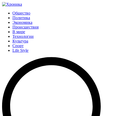
Общество
Политика
Экономика
Происшествия
В мире
Технологии
Культура
Спорт
Life Style