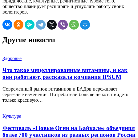
юридические, культурные, религиозные. Кроме того,
общество планирует расширять и углублять работу своих
волонтеров.
Другие новости
Здоровье
Что такое мицеллированные витамины, и как
они работают, рассказала компания IPSUM
Современный рынок витаминов и БАДов переживает
серьезные изменения. Потребители больше не хотят видеть
только красивую…
Культура
Фестиваль «Новые Огни на Байкале» объединил
более 700 участников из разных регионов России