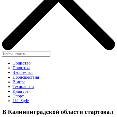
Общество
Политика
Экономика
Происшествия
В мире
Технологии
Культура
Спорт
Life Style
В Калининградской области стартовал