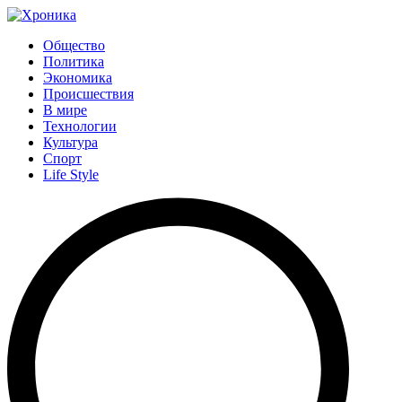
Общество
Политика
Экономика
Происшествия
В мире
Технологии
Культура
Спорт
Life Style