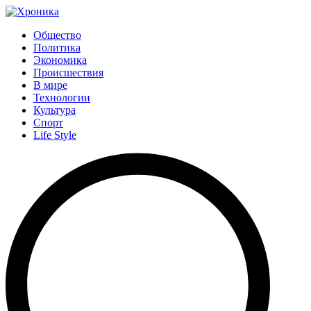
Общество
Политика
Экономика
Происшествия
В мире
Технологии
Культура
Спорт
Life Style