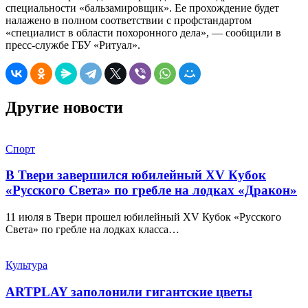
специальности «бальзамировщик». Ее прохождение будет
налажено в полном соответствии с профстандартом
«специалист в области похоронного дела», — сообщили в
пресс-службе ГБУ «Ритуал».
Другие новости
Спорт
В Твери завершился юбилейный XV Кубок
«Русского Света» по гребле на лодках «Дракон»
11 июля в Твери прошел юбилейный XV Кубок «Русского
Света» по гребле на лодках класса…
Культура
ARTPLAY заполонили гигантские цветы