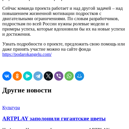
Сейчас команда проекта работает и над другой задачей – над
повышением жизненной мотивации подростков с
двигательными ограничениями. По словам разработчиков,
подросткам по всей России нужны ролевые модели и
примеры успеха, которые вдохновили бы их на новые успехи
и достижения.
Узнать подробности о проекте, предложить свою помощь или
даже принять участие можно на сайте фонда
https://podarokangelu.com/
Другие новости
Культура
ARTPLAY заполонили гигантские цветы