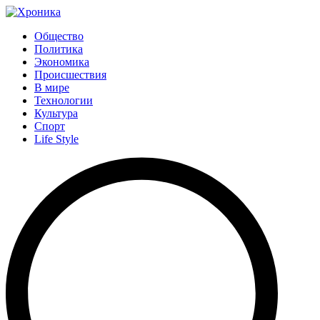
Общество
Политика
Экономика
Происшествия
В мире
Технологии
Культура
Спорт
Life Style