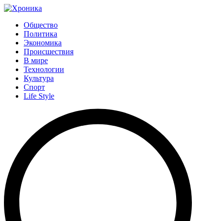
Общество
Политика
Экономика
Происшествия
В мире
Технологии
Культура
Спорт
Life Style