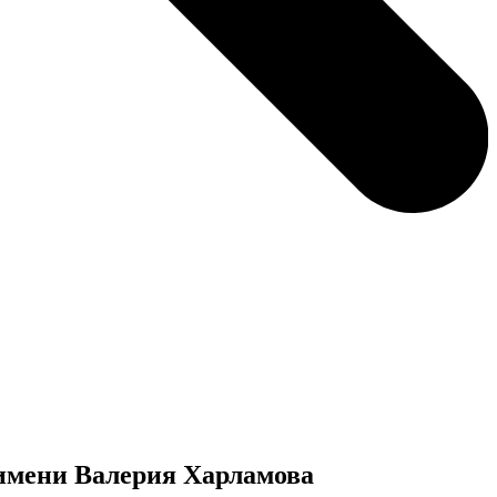
имени Валерия Харламова