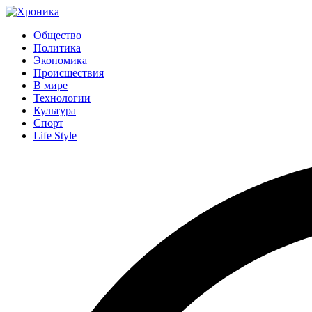
Общество
Политика
Экономика
Происшествия
В мире
Технологии
Культура
Спорт
Life Style