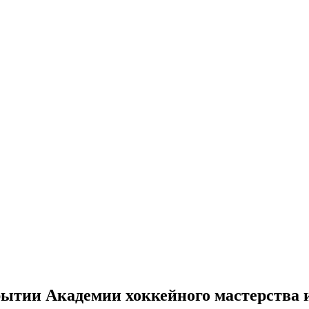
рытии Академии хоккейного мастерства 