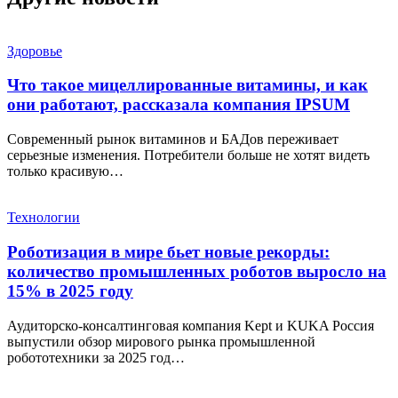
Здоровье
Что такое мицеллированные витамины, и как
они работают, рассказала компания IPSUM
Современный рынок витаминов и БАДов переживает
серьезные изменения. Потребители больше не хотят видеть
только красивую…
Технологии
Роботизация в мире бьет новые рекорды:
количество промышленных роботов выросло на
15% в 2025 году
Аудиторско-консалтинговая компания Kept и KUKA Россия
выпустили обзор мирового рынка промышленной
робототехники за 2025 год…