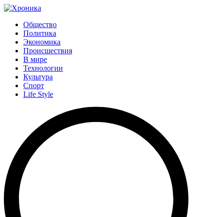
Общество
Политика
Экономика
Происшествия
В мире
Технологии
Культура
Спорт
Life Style