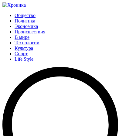
Общество
Политика
Экономика
Происшествия
В мире
Технологии
Культура
Спорт
Life Style