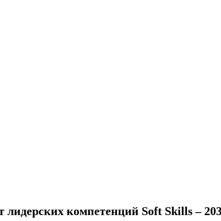
идерских компетенций Soft Skills – 20