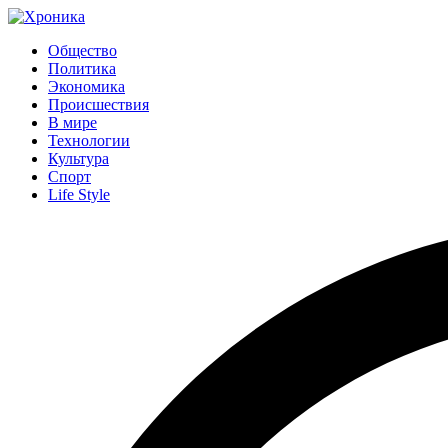
Общество
Политика
Экономика
Происшествия
В мире
Технологии
Культура
Спорт
Life Style