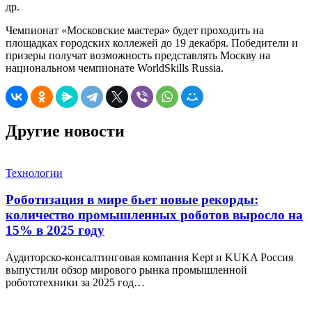
др.
Чемпионат «Московские мастера» будет проходить на
площадках городских коллежей до 19 декабря. Победители и
призеры получат возможность представлять Москву на
национальном чемпионате WorldSkills Russia.
Другие новости
Технологии
Роботизация в мире бьет новые рекорды:
количество промышленных роботов выросло на
15% в 2025 году
Аудиторско-консалтинговая компания Kept и KUKA Россия
выпустили обзор мирового рынка промышленной
робототехники за 2025 год…