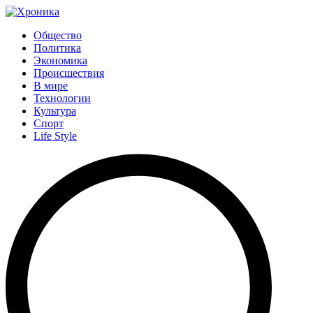
Общество
Политика
Экономика
Происшествия
В мире
Технологии
Культура
Спорт
Life Style