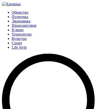
Общество
Политика
Экономика
Происшествия
В мире
Технологии
Культура
Спорт
Life Style