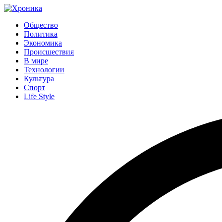
Общество
Политика
Экономика
Происшествия
В мире
Технологии
Культура
Спорт
Life Style