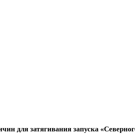
чин для затягивания запуска «Северног