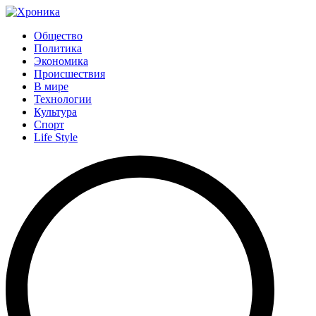
Общество
Политика
Экономика
Происшествия
В мире
Технологии
Культура
Спорт
Life Style