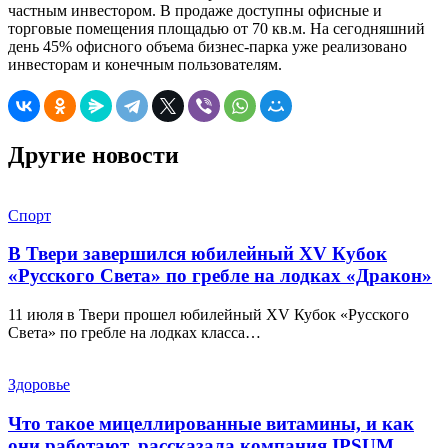
частным инвестором. В продаже доступны офисные и
торговые помещения площадью от 70 кв.м. На сегодняшний
день 45% офисного объема бизнес-парка уже реализовано
инвесторам и конечным пользователям.
Другие новости
Спорт
В Твери завершился юбилейный XV Кубок
«Русского Света» по гребле на лодках «Дракон»
11 июля в Твери прошел юбилейный XV Кубок «Русского
Света» по гребле на лодках класса…
Здоровье
Что такое мицеллированные витамины, и как
они работают, рассказала компания IPSUM