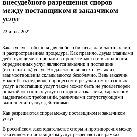
внесудебного разрешения споров
между поставщиком и заказчиком
услуг
22 июля 2022
Заказ услуг – обычная для любого бизнеса, да и частных лиц,
и распространенная процедура. Как правило, двумя главными
действующими сторонами в процессе заказа и выполнения
определенных услуг являются заказчик и поставщик
(исполнитель) услуг. Но далеко не во всех случаях их
взаимоотношения складываются безоблачно. Ведь заказчик
может быть недоволен процессом и результатом оказанных
услуг, а поставщик услуг также может быть не удовлетворен
оплатой оказанных услуг со стороны заказчика, характером
выдвигаемых требований, различными сопутствующими
выполнению услуг действиями.
Как разрешаются споры между поставщиком и заказчиком
услуг
В российском законодательстве споры и противоречия между
заказчиком и поставщиком услуг разрешаются в рамках