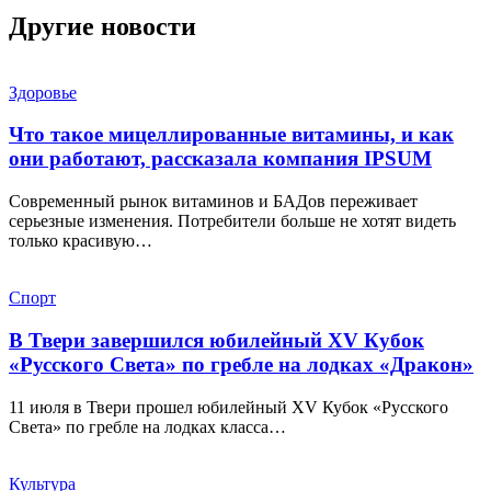
Другие новости
Здоровье
Что такое мицеллированные витамины, и как
они работают, рассказала компания IPSUM
Современный рынок витаминов и БАДов переживает
серьезные изменения. Потребители больше не хотят видеть
только красивую…
Спорт
В Твери завершился юбилейный XV Кубок
«Русского Света» по гребле на лодках «Дракон»
11 июля в Твери прошел юбилейный XV Кубок «Русского
Света» по гребле на лодках класса…
Культура