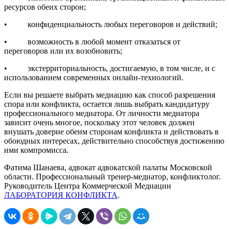
ресурсов обеих сторон;
• конфиденциальность любых переговоров и действий;
• возможность в любой момент отказаться от
переговоров или их возобновить;
• экстерриториальность, достигаемую, в том числе, и с
использованием современных онлайн-технологий.
Если вы решаете выбрать медиацию как способ разрешения
спора или конфликта, остается лишь выбрать кандидатуру
профессионального медиатора. От личности медиатора
зависит очень многое, поскольку этот человек должен
внушать доверие обеим сторонам конфликта и действовать в
обоюдных интересах, действительно способствуя достижению
ими компромисса.
Фатима Шанаева, адвокат адвокатской палаты Московской
области. Профессиональный тренер-медиатор, конфликтолог.
Руководитель Центра Коммерческой Медиации
ЛАБОРАТОРИЯ КОНФЛИКТА
.