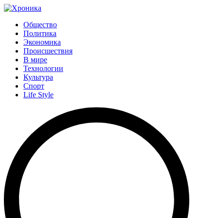
Общество
Политика
Экономика
Происшествия
В мире
Технологии
Культура
Спорт
Life Style