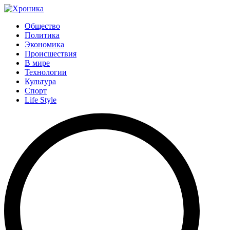
Общество
Политика
Экономика
Происшествия
В мире
Технологии
Культура
Спорт
Life Style