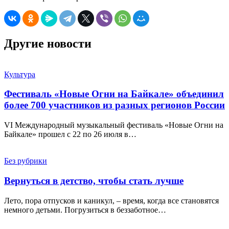
Другие новости
Культура
Фестиваль «Новые Огни на Байкале» объединил
более 700 участников из разных регионов России
VI Международный музыкальный фестиваль «Новые Огни на
Байкале» прошел с 22 по 26 июля в…
Без рубрики
Вернуться в детство, чтобы стать лучше
Лето, пора отпусков и каникул, – время, когда все становятся
немного детьми. Погрузиться в беззаботное…