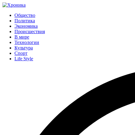
Общество
Политика
Экономика
Происшествия
В мире
Технологии
Культура
Спорт
Life Style