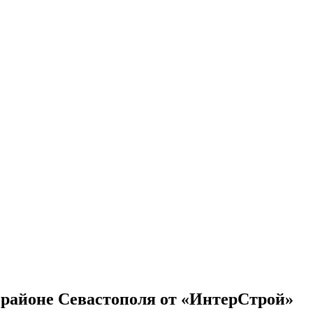
районе Севастополя от «ИнтерСтрой»