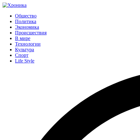
Общество
Политика
Экономика
Происшествия
В мире
Технологии
Культура
Спорт
Life Style