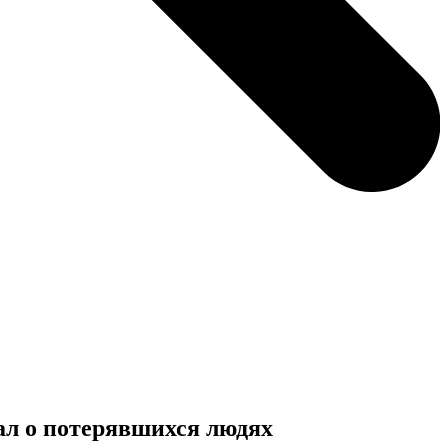
л о потерявшихся людях