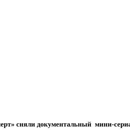
рт» сняли документальный мини-сериа