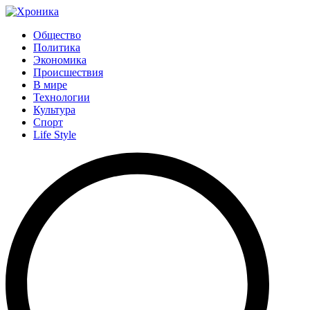
Общество
Политика
Экономика
Происшествия
В мире
Технологии
Культура
Спорт
Life Style