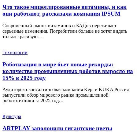
Что такое мицеллированные витамины, и как
они работают, рассказала компания IPSUM
Современный рынок витаминов и БАДов переживает
серьезные изменения. Потребители больше не хотят видеть
только красивую…
Технологии
Роботизация в мире бьет новые рекорды:
количество промышленных роботов выросло на
15% в 2025 году
Аудиторско-консалтинговая компания Kept и KUKA Россия
выпустили обзор мирового рынка промышленной
робототехники за 2025 год…
Культура
ARTPLAY заполонили гигантские цветы