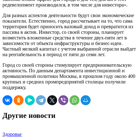
редевелопмент производился, в том числе для инвестора».
Для разных аспектов деятельности будут свои экономические
показатели. Естественно, город рассчитывает на то, что сама
территория будет приносить валовый доход и превратится из
пассива в актив. Инвестор, со своей стороны, планирует
возместить вложенные средства в течение двух-пяти лет в
зависимости от объекта инфраструктуры и бизнес-идеи.
Частный мелкий капитал с учетом выбранной отрасли выйдет
на рентабельность в период от пяти до семи лет.
Город со своей стороны стимулирует предпринимательскую
активность. По данным департамента инвестиционной и
промышленной политики Москвы, в прошлом году около 400
крупных и средних промпредприятий столицы получили
поддержку.
Другие новости
Здоровье