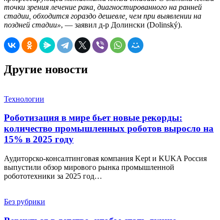
точки зрения лечение рака, диагностированного на ранней
стадии, обходится гораздо дешевле, чем при выявлении на
поздней стадии»
, — заявил д-р Долински (Dolinský).
Другие новости
Технологии
Роботизация в мире бьет новые рекорды:
количество промышленных роботов выросло на
15% в 2025 году
Аудиторско-консалтинговая компания Kept и KUKA Россия
выпустили обзор мирового рынка промышленной
робототехники за 2025 год…
Без рубрики