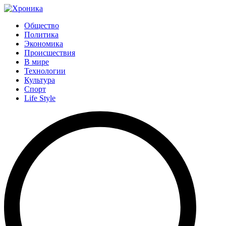
Общество
Политика
Экономика
Происшествия
В мире
Технологии
Культура
Спорт
Life Style